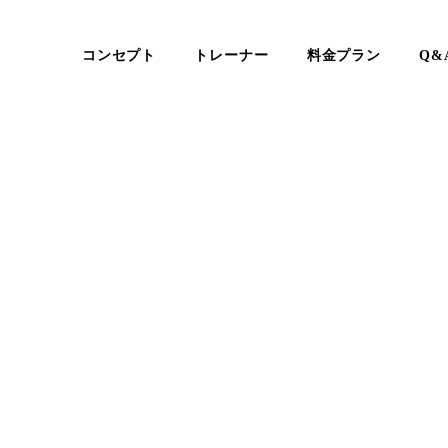
コンセプト
トレーナー
料金プラン
Q&